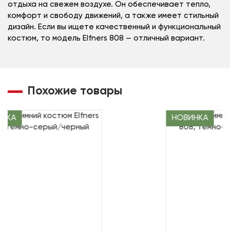
отдыха на свежем воздухе. Он обеспечивает тепло,
комфорт и свободу движений, а также имеет стильный
дизайн. Если вы ищете качественный и функциональный
костюм, то модель Elfners 808 — отличный вариант.
Похожие товары
НКА
НОВИНКА