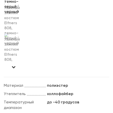
Материал
полиэстер
Утеплитель
холлофайбер
Температурный
до -40 градусов
диапазон