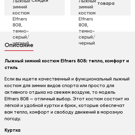
Скидки
товара
Описание
Лыжный зимний костюм Elfners 808: тепло, комфорт и
стиль
Если вы ищете качественный и функциональный лыжный
костюм для зимних видов спорта или просто для
активного отдыха на свежем воздухе, то модель
Elfners 808 — отличный выбор. Этот костюм состоит из
лёгкой и удобной куртки и брюк, которые обеспечат
вам тепло, комфорт и свободу движений в морозную
погоду.
Куртка