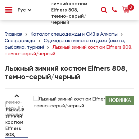
0
Рус
Главная
Каталог спецодежды и СИЗ в Алматы
Спецодежда
Одежда активного отдыха (охота,
рыбалка, туризм)
Лыжный зимний костюм Elfners 808,
темно-серый/черный
Лыжный зимний костюм Elfners 808,
темно-серый/черный
НОВИНКА