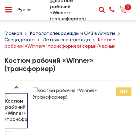
0
Рус
Главная
Каталог спецодежды и СИЗ в Алматы
Спецодежда
Летняя спецодежда
Костюм
рабочий «Winner» (трансформер) серый/черный
Костюм рабочий «Winner»
(трансформер)
ХИТ