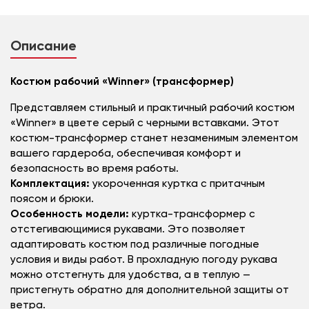
Описание
Костюм рабочий «Winner» (трансформер)
Представляем стильный и практичный рабочий костюм
«Winner» в цвете серый с черными вставками. Этот
костюм-трансформер станет незаменимым элементом
вашего гардероба, обеспечивая комфорт и
безопасность во время работы.
Комплектация:
укороченная куртка с притачным
поясом и брюки.
Особенность модели:
куртка-трансформер с
отстегивающимися рукавами. Это позволяет
адаптировать костюм под различные погодные
условия и виды работ. В прохладную погоду рукава
можно отстегнуть для удобства, а в теплую —
пристегнуть обратно для дополнительной защиты от
ветра.