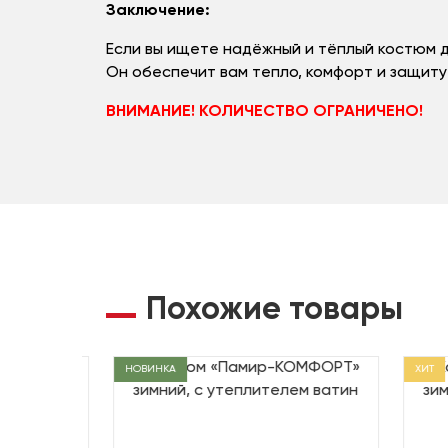
Заключение:
Если вы ищете надёжный и тёплый костюм 
Он обеспечит вам тепло, комфорт и защиту
ВНИМАНИЕ! КОЛИЧЕСТВО ОГРАНИЧЕНО!
Похожие товары
НОВИНКА
ХИТ