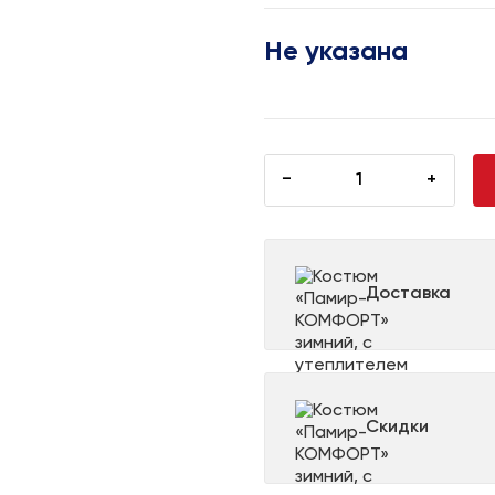
Не указана
−
+
Доставка
Скидки