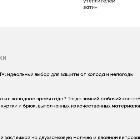
ки
»:
идеальный выбор для защиты от холода и непогоды
ты в холодное время года? Тогда зимний рабочий костю
 куртки и брюк, выполненных из качественных материал
й застёжкой на двухзамковую молнию и двойной ветроза