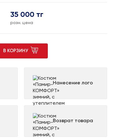
35 000 тг
розн. цена
В КОРЗИНУ
Нанесение лого
Возврат товара