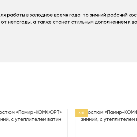
для работы в холодное время года, то зимний рабочий к
 от непогоды, а также станет стильным дополнением к в
ХИТ