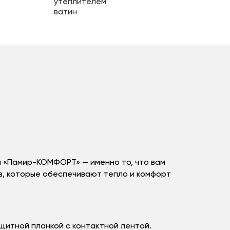
м «Памир-КОМФОРТ» — именно то, что вам
ов, которые обеспечивают тепло и комфорт
щитной планкой с контактной лентой.