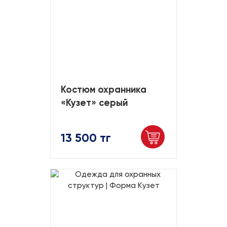
Костюм охранника
«Кузет» серый
13 500 тг