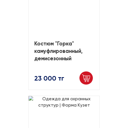
Костюм "Горка"
камуфлированный,
демисезонный
23 000 тг