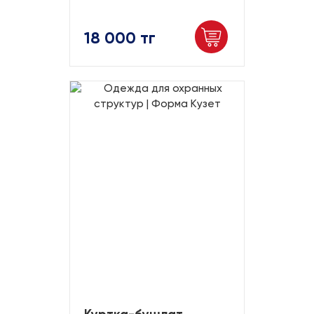
18 000 тг