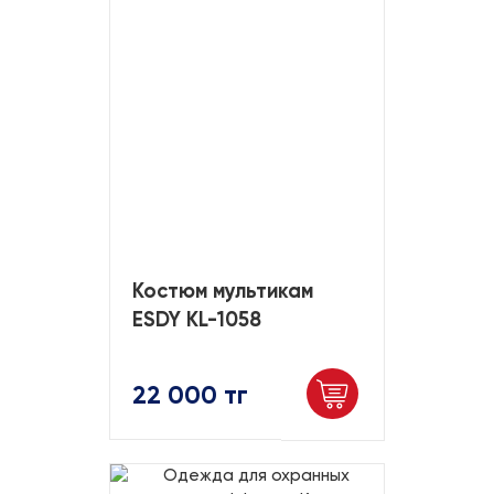
Костюм мультикам
ESDY KL-1058
22 000 тг