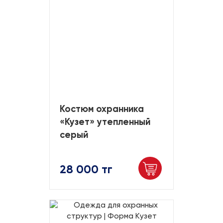
Костюм охранника
«Кузет» утепленный
серый
28 000 тг