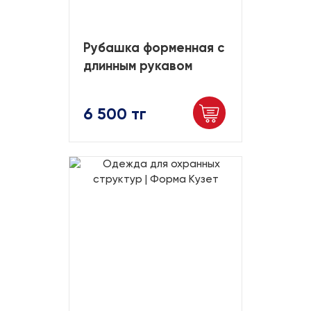
Рубашка форменная с
длинным рукавом
6 500 тг