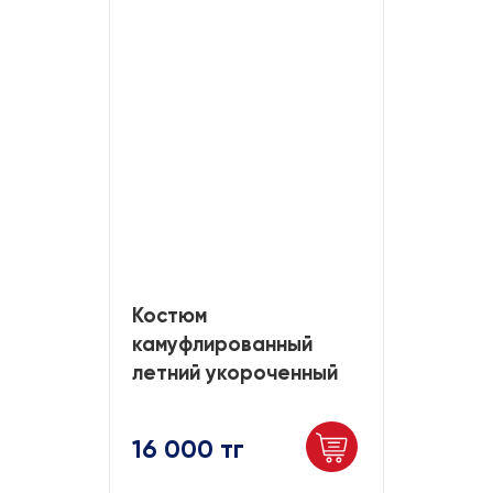
Костюм
камуфлированный
летний укороченный
16 000 тг