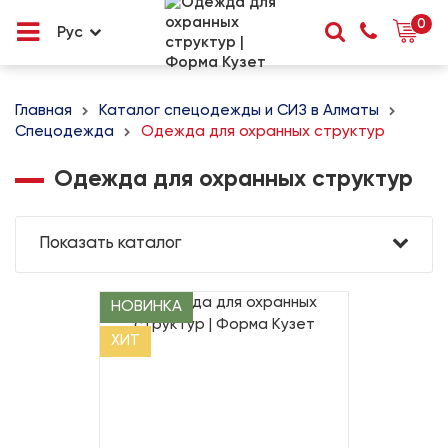
0
Рус
Главная
Каталог спецодежды и СИЗ в Алматы
Спецодежда
Одежда для охранных структур
Одежда для охранных структур
Показать каталог
НОВИНКА
ХИТ