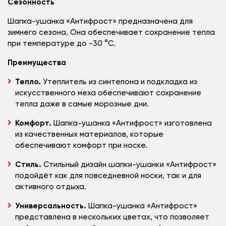
Сезонность
Шапка-ушанка «Антифрост» предназначена для
зимнего сезона. Она обеспечивает сохранение тепла
при температуре до -30 °C.
Преимущества
Тепло.
Утеплитель из синтепона и подкладка из
искусственного меха обеспечивают сохранение
тепла даже в самые морозные дни.
Комфорт.
Шапка-ушанка «Антифрост» изготовлена
из качественных материалов, которые
обеспечивают комфорт при носке.
Стиль.
Стильный дизайн шапки-ушанки «Антифрост»
подойдёт как для повседневной носки, так и для
активного отдыха.
Универсальность.
Шапка-ушанка «Антифрост»
представлена в нескольких цветах, что позволяет