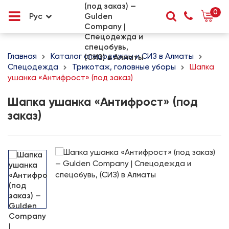
0
Рус
Главная
Каталог спецодежды и СИЗ в Алматы
Спецодежда
Трикотаж, головные уборы
Шапка
ушанка «Антифрост» (под заказ)
Шапка ушанка «Антифрост» (под
заказ)