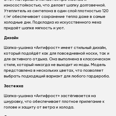
износостойкостью, что делает шапку долговечной.
Утеплитель из синтепона в один слой плотностью 120
г/м² обеспечивает сохранение тепла даже в самые
холодные дни. Подкладка из искусственного меха
придаёт шапке мягкость и уют.
Дизайн
Шапка-ушанка «Антифрост» имеет стильный дизайн,
который подойдёт как для повседневной носки, так и
для активного отдыха. Она выполнена в классическом
стиле, который никогда не выходит из моды. Модель
представлена в нескольких цветах, что позволяет
выбрать подходящий вариант для любого гардероба.
Застежка
Шапка-ушанка «Антифрост» застёгивается на
шнуровку, что обеспечивает плотное прилегание к
голове и защиту от ветра и холода.