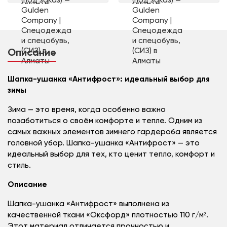
Описание
Шапка-ушанка «Антифрост»: идеальный выбор для
зимы
Зима — это время, когда особенно важно
позаботиться о своём комфорте и тепле. Одним из
самых важных элементов зимнего гардероба является
головной убор. Шапка-ушанка «Антифрост» — это
идеальный выбор для тех, кто ценит тепло, комфорт и
стиль.
Описание
Шапка-ушанка «Антифрост» выполнена из
качественной ткани «Оксфорд» плотностью 110 г/м².
Этот материал отличается прочностью и