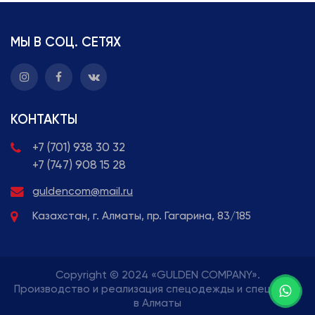
МЫ В СОЦ. СЕТЯХ
КОНТАКТЫ
+7 (701) 938 30 32
+7 (747) 908 15 28
guldencom@mail.ru
Казахстан, г. Алматы, пр. Гагарина, 83/185
Copyright © 2024 «GULDEN COMPANY».
Производство и реализация спецодежды и спецобуви
в Алматы