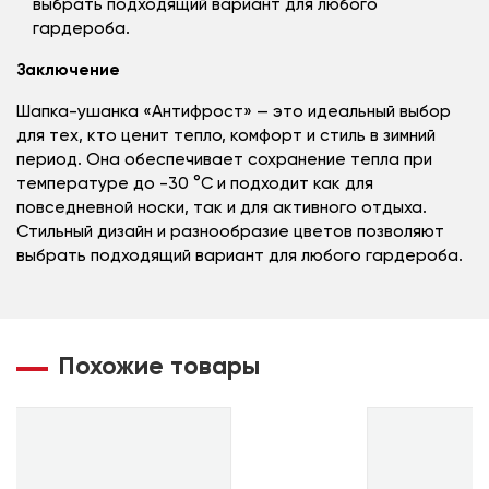
выбрать подходящий вариант для любого
гардероба.
Заключение
Шапка-ушанка «Антифрост» — это идеальный выбор
для тех, кто ценит тепло, комфорт и стиль в зимний
период. Она обеспечивает сохранение тепла при
температуре до -30 °C и подходит как для
повседневной носки, так и для активного отдыха.
Стильный дизайн и разнообразие цветов позволяют
выбрать подходящий вариант для любого гардероба.
Похожие товары