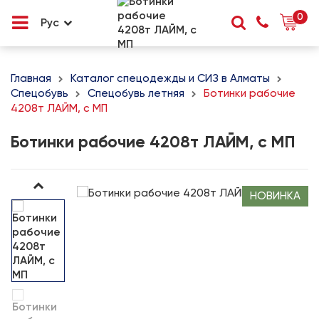
0
Рус
Главная
Каталог спецодежды и СИЗ в Алматы
Спецобувь
Спецобувь летняя
Ботинки рабочие
4208т ЛАЙМ, с МП
Ботинки рабочие 4208т ЛАЙМ, с МП
НОВИНКА