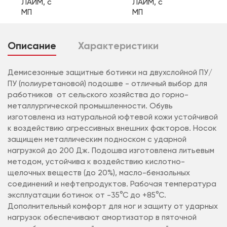
Описание
Характеристики
Демисезонные защитные ботинки на двухслойной ПУ/
ПУ (полиуретановой) подошве - отличный выбор для
работников от сельского хозяйства до горно-
металлургической промышленности. Обувь
изготовлена из натуральной юфтевой кожи устойчивой
к воздействию агрессивных внешних факторов. Носок
защищен металлическим подноском с ударной
нагрузкой до 200 Дж. Подошва изготовлена литьевым
методом, устойчива к воздействию кислотно-
щелочных веществ (до 20%), масло-бензольных
соединений и нефтепродуктов. Рабочая температура
эксплуатации ботинок от -35°С до +85°С.
Дополнительный комфорт для ног и защиту от ударных
нагрузок обеспечивают амортизатор в пяточной