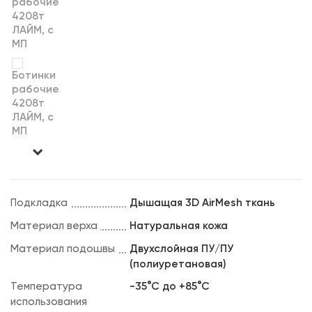
Подкладка
Дышащая 3D AirMesh ткань
Материал верха
Натуральная кожа
Материал подошвы
Двухслойная ПУ/ПУ
(полиуретановая)
Температура
-35°С до +85°С
использования