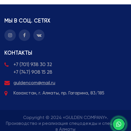
МЫ В СОЦ. СЕТЯХ
КОНТАКТЫ
+7 (701) 938 30 32
+7 (747) 908 15 28
guldencom@mail.ru
Казахстан, г. Алматы, пр. Гагарина, 83/185
Copyright © 2024 «GULDEN COMPANY».
Производство и реализация спецодежды и спецобуви
в Алматы