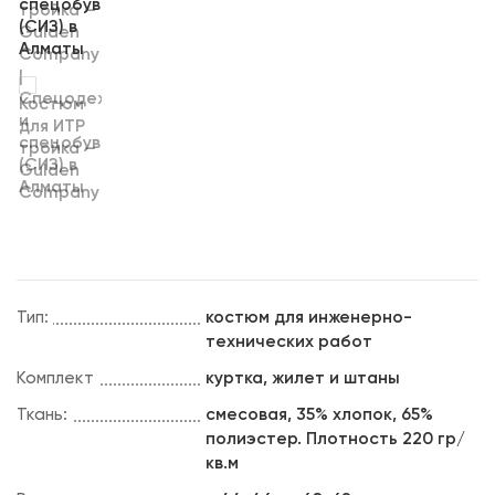
Тип:
костюм для инженерно-
технических работ
Комплект
куртка, жилет и штаны
Ткань:
смесовая, 35% хлопок, 65%
полиэстер. Плотность 220 гр/
кв.м