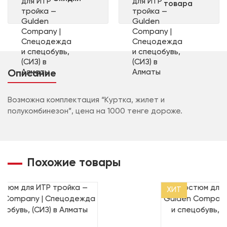
товара
Описание
Возможна комплектация “Куртка, жилет и
полукомбинезон”, цена на 1000 тенге дороже.
Похожие товары
ХИТ