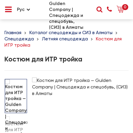
0
Рус
Главная
Каталог спецодежды и СИЗ в Алматы
Спецодежда
Летняя спецодежда
Костюм для
ИТР тройка
Костюм для ИТР тройка