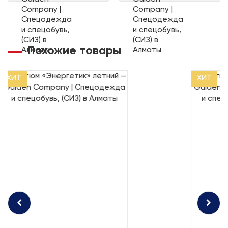
Похожие товары
ХИТ