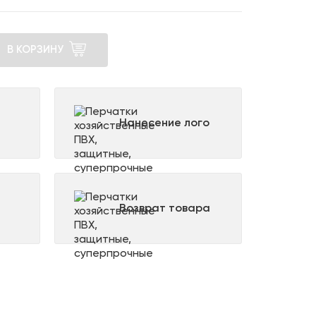
В КОРЗИНУ
Нанесение лого
Возврат товара