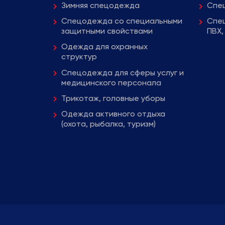
Зимняя спецодежда
Спец
Спецодежда со специальными
Спец
защитными свойствами
ПВХ,
Одежда для охранных
структур
Спецодежда для сферы услуг и
медицинского персонала
Трикотаж, головные уборы
Одежда активного отдыха
(охота, рыбалка, туризм)