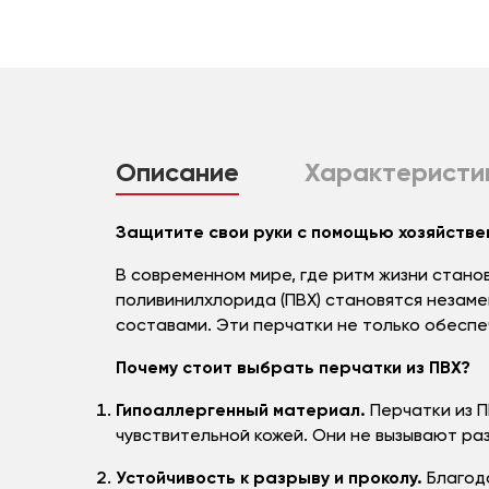
Описание
Характеристи
Защитите свои руки с помощью хозяйстве
В современном мире, где ритм жизни станов
поливинилхлорида (ПВХ) становятся незаме
составами. Эти перчатки не только обеспе
Почему стоит выбрать перчатки из ПВХ?
Гипоаллергенный материал.
Перчатки из П
чувствительной кожей. Они не вызывают ра
Устойчивость к разрыву и проколу.
Благода