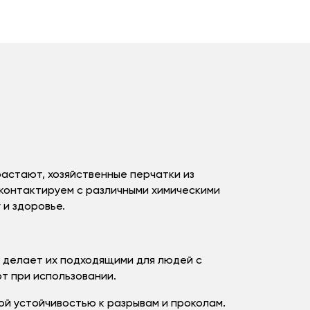
растают, хозяйственные перчатки из
 контактируем с различными химическими
 и здоровье.
о делает их подходящими для людей с
т при использовании.
ой устойчивостью к разрывам и проколам.