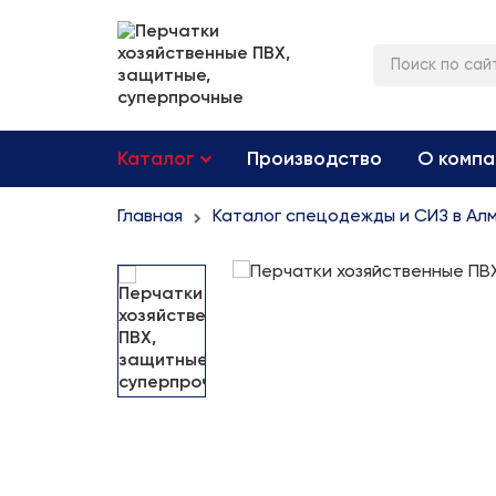
Каталог
Производство
О компа
Главная
Каталог спецодежды и СИЗ в Ал