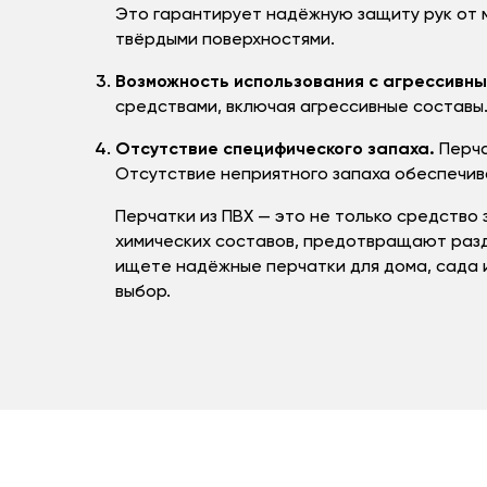
Это гарантирует надёжную защиту рук от м
твёрдыми поверхностями.
Возможность использования с агрессивн
средствами, включая агрессивные составы.
Отсутствие специфического запаха.
Перча
Отсутствие неприятного запаха обеспечив
Перчатки из ПВХ — это не только средство
химических составов, предотвращают разд
ищете надёжные перчатки для дома, сада и
выбор.