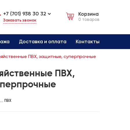
+7 (701) 938 30 32
Корзина
0 товаров
Заказать звонок
дажа
Доставка и оплата
Контакты
зяйственные ПВХ, защитные, суперпрочные
яйственные ПВХ,
уперпрочные
ПВХ