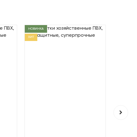
НОВИНКА
НОВИНКА
ХИТ
ХИТ