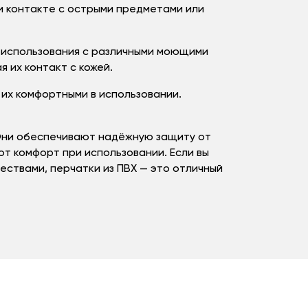
и контакте с острыми предметами или
 использования с различными моющими
 их контакт с кожей.
 их комфортными в использовании.
. Они обеспечивают надёжную защиту от
т комфорт при использовании. Если вы
ествами, перчатки из ПВХ — это отличный