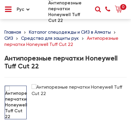
0
Рус
Главная
Каталог спецодежды и СИЗ в Алматы
СИЗ
Средства для защиты рук
Антипорезные
перчатки Honeywell Tuff Cut 22
Антипорезные перчатки Honeywell
Tuff Cut 22