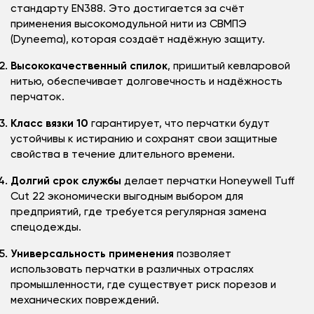
стандарту EN388. Это достигается за счёт
применения высокомодульной нити из СВМПЭ
(Dyneema), которая создаёт надёжную защиту.
Высококачественный спилок
, пришитый кевларовой
нитью, обеспечивает долговечность и надёжность
перчаток.
Класс вязки 10
гарантирует, что перчатки будут
устойчивы к истиранию и сохранят свои защитные
свойства в течение длительного времени.
Долгий срок службы
делает перчатки Honeywell Tuff
Cut 22 экономически выгодным выбором для
предприятий, где требуется регулярная замена
спецодежды.
Универсальность применения
позволяет
использовать перчатки в различных отраслях
промышленности, где существует риск порезов и
механических повреждений.