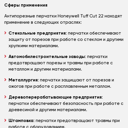
Сферы применения
Антипорезные перчатки Honeywell Tuff Cut 22 находят
применение в следующих отраслях:
Стекольные предприятия
: перчатки обеспечивают
защиту от порезов при работе со стеклом и другими
хрупкими материалами.
Автомобилестроительные заводы
: перчатки
предотвращают порезы и травмы при работе с
металлом и другими материалами.
Металлургия
: перчатки защищают от порезов и
ожогов при работе с расплавленным металлом.
Деревоперерабатывающие предприятия
:
перчатки обеспечивают безопасность при работе с
древесиной и другими материалами.
Штамповка
: перчатки предотвращают травмы при
работе с оборудованием.