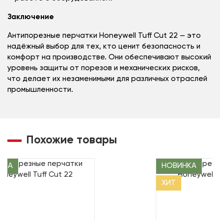
Заключение
Антипорезные перчатки Honeywell Tuff Cut 22 — это
надёжный выбор для тех, кто ценит безопасность и
комфорт на производстве. Они обеспечивают высокий
уровень защиты от порезов и механических рисков,
что делает их незаменимыми для различных отраслей
промышленности.
Похожие товары
НКА
НОВИНКА
ХИТ