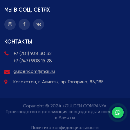
МЫ В СОЦ. СЕТЯХ
КОНТАКТЫ
+7 (701) 938 30 32
+7 (747) 908 15 28
guldencom@mail.ru
Казахстан, г. Алматы, пр. Гагарина, 83/185
Copyright © 2024 «GULDEN COMPANY».
Производство и реализация спецодежды и спецобуви
в Алматы
Политика конфиденциальности