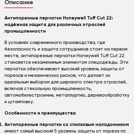
Описание
Антипорезные перчатки Honeywell Tuff Cut 22:
надёжная защита для различных отраслей
промышленности
В условиях современного производства, где
безопасность и защита сотрудников стоят на первом
месте, антипорезные перчатки Honeywell Tuff Cut 22
становятся незаменимым элементом спецодежды. Эти
перчатки обеспечивают высокий уровень защиты от
порезов и механических рисков, что делает их
идеальным выбором для широкого спектра отраслей,
включая стекольную промышленность,
автомобилестроение, металлургию, деревообработку
и штамповку.
Особенности и преимущества
Антипорезные перчатки со спилковым наладонником
имеют самый высокий 5 уровень защиты от пореза по